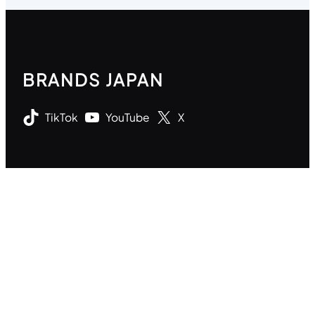
BRANDS JAPAN
TikTok
YouTube
X