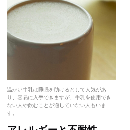
温かい牛乳は睡眠を助けるとして人気があ
り、容易に入手できますが、牛乳を使用でき
ない人や飲むことが適していない人もいま
す。
アレルギーと不耐性