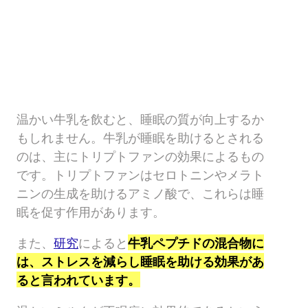
温かい牛乳を飲むと、睡眠の質が向上するか
もしれません。牛乳が睡眠を助けるとされる
のは、主にトリプトファンの効果によるもの
です。トリプトファンはセロトニンやメラト
ニンの生成を助けるアミノ酸で、これらは睡
眠を促す作用があります。
また、
研究
によると
牛乳ペプチドの混合物に
は、ストレスを減らし睡眠を助ける効果があ
ると言われています。