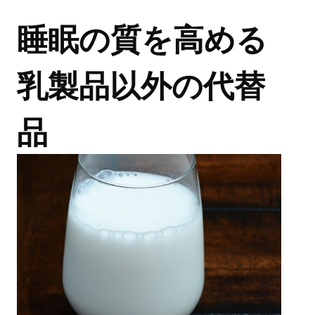
睡眠の質を高める
乳製品以外の代替
品