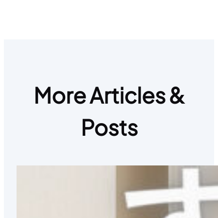
More Articles &
Posts