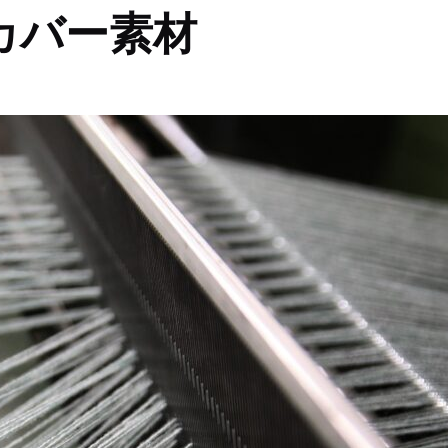
カバー素材