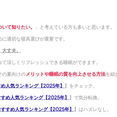
ついて知りたい。
」と考えている方も多いと思います。
めに適切な寝具選びが重要です。
、大丈夫。
れて涼しくリフレッシュできる睡眠ができます。
その夏向けの
メリットや睡眠の質を向上させる方法
を紹
すめ人気ランキング【2025年】
】をチェック。
すすめ人気ランキング【2025年】
】で気分転換。
おすすめ人気ランキング【2025年】
】はハズレなし。