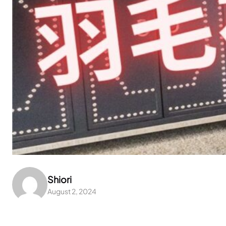
Shiori
August 2, 2024