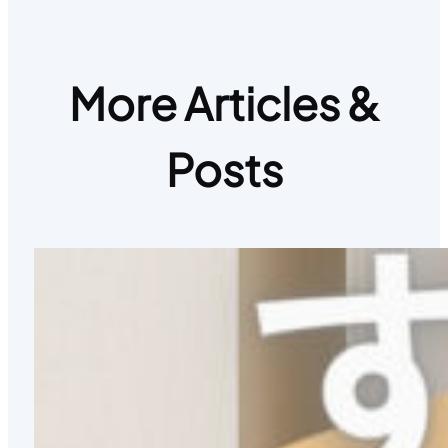
More Articles &
Posts