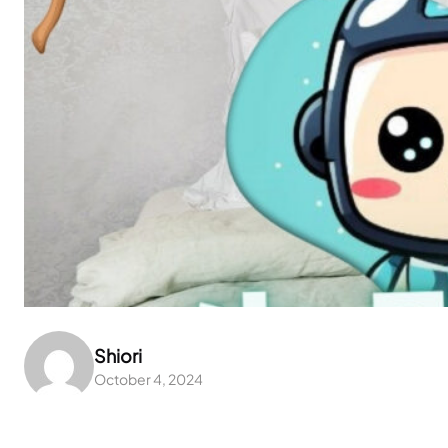
Shiori
October 4, 2024