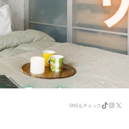
TikTok
Instagram
X
SNSもチェック