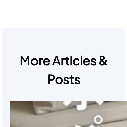
More Articles &
Posts