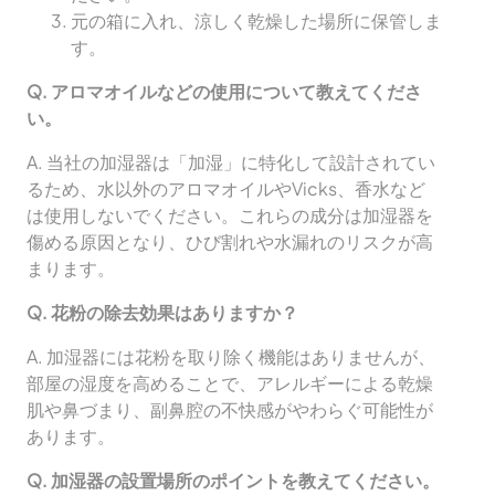
元の箱に入れ、涼しく乾燥した場所に保管しま
す。
Q. アロマオイルなどの使用について教えてくださ
い。
A. 当社の加湿器は「加湿」に特化して設計されてい
るため、水以外のアロマオイルやVicks、香水など
は使用しないでください。これらの成分は加湿器を
傷める原因となり、ひび割れや水漏れのリスクが高
まります。
Q. 花粉の除去効果はありますか？
A. 加湿器には花粉を取り除く機能はありませんが、
部屋の湿度を高めることで、アレルギーによる乾燥
肌や鼻づまり、副鼻腔の不快感がやわらぐ可能性が
あります。
Q. 加湿器の設置場所のポイントを教えてください。