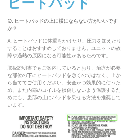
ヒートパッド
Q.
ヒートパッドの上に横にならない方がいいです
か？
A. ヒートパッドに体重をかけたり、圧力を加えたり
することはおすすめしておりません。ユニットの故
障や過熱の原因になる可能性があるためです。
取扱説明書でもご案内しているとおり、治療が必要
な部位の下にヒートパッドを敷くのではなく、上か
ら当ててご使用ください。安全かつ効果的に使うた
め、また内部のコイルを損傷しないよう保護するた
めにも、患部の上にパッドを乗せる方法を推奨して
います。