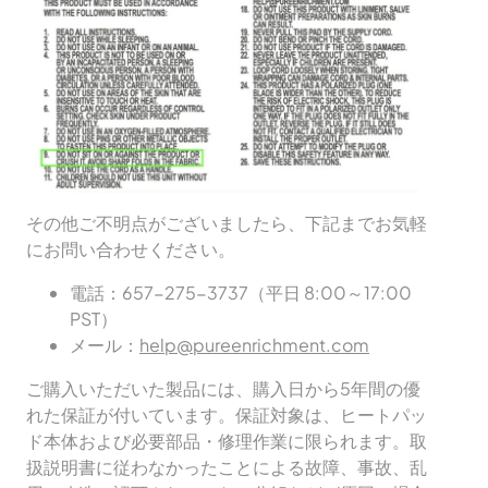
その他ご不明点がございましたら、下記までお気軽
にお問い合わせください。
電話：657-275-3737（平日 8:00～17:00
PST）
メール：
help@pureenrichment.com
ご購入いただいた製品には、購入日から5年間の優
れた保証が付いています。保証対象は、ヒートパッ
ド本体および必要部品・修理作業に限られます。取
扱説明書に従わなかったことによる故障、事故、乱