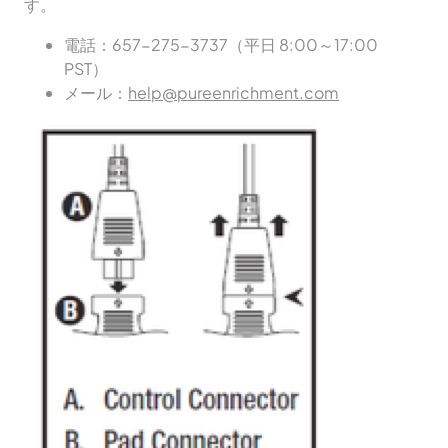
す。
電話：657-275-3737（平日 8:00～17:00
PST）
メール：
help@pureenrichment.com