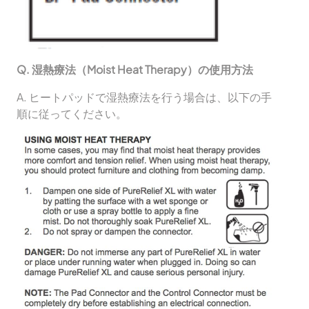
Q.
湿熱療法（Moist Heat Therapy）の使用方法
A. ヒートパッドで湿熱療法を行う場合は、以下の手
順に従ってください。