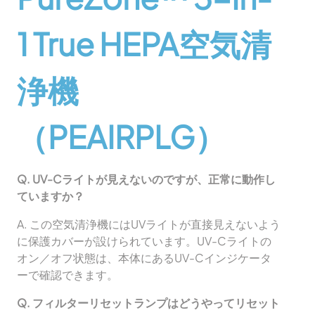
1 True HEPA空気清
浄機
（PEAIRPLG）
Q. UV-Cライトが見えないのですが、正常に動作し
ていますか？
A. この空気清浄機にはUVライトが直接見えないよう
に保護カバーが設けられています。UV-Cライトの
オン／オフ状態は、本体にあるUV-Cインジケータ
ーで確認できます。
Q. フィルターリセットランプはどうやってリセット