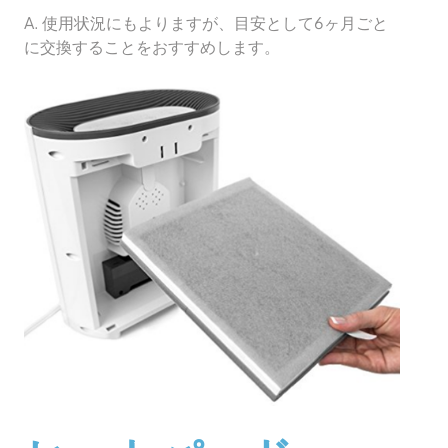
A. 使用状況にもよりますが、目安として6ヶ月ごと
に交換することをおすすめします。