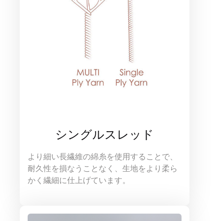
シングルスレッド
より細い長繊維の綿糸を使用することで、
耐久性を損なうことなく、生地をより柔ら
かく繊細に仕上げています。