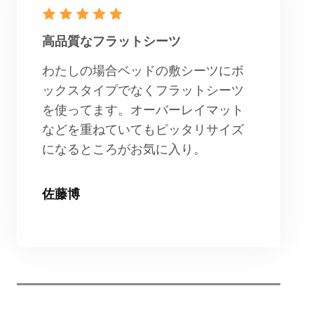
高品質なフラットシーツ
わたしの場合ベッドの敷シーツにボ
ックスタイプでなくフラットシーツ
を使ってます。オーバーレイマット
などを重ねていてもピッタリサイズ
になるところがお気に入り。
佐藤博