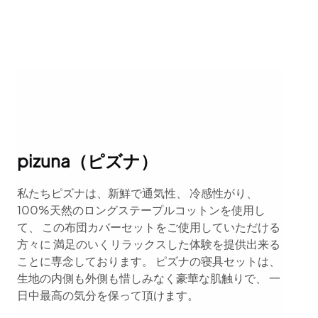
pizuna（ピズナ）
私たちピズナは、新鮮で通気性、 冷感性がり、
100%天然のロングステープルコットンを使用し
て、 この布団カバーセットをご使用していただける
方々に 満足のいくリラックスした体験を提供出来る
ことに専念しております。 ピズナの寝具セットは、
生地の内側も外側も惜しみなく豪華な肌触りで、 一
日中最高の気分を保って頂けます。