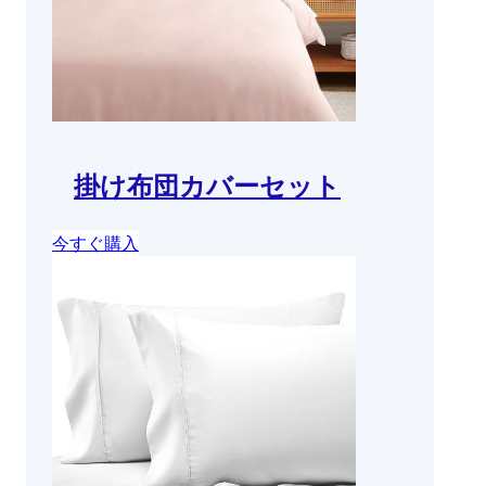
掛け布団カバーセット
今すぐ購入