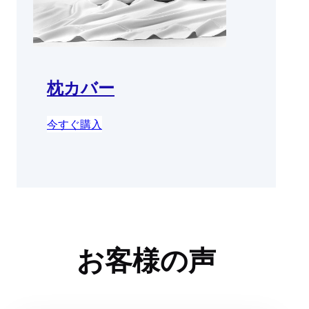
枕カバー
今すぐ購入
お客様の声