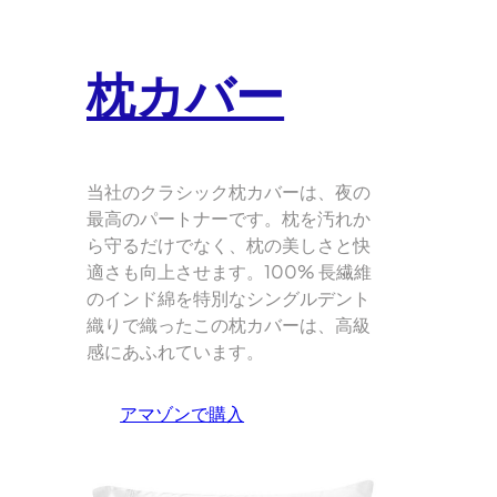
枕カバー
当社のクラシック枕カバーは、夜の
最高のパートナーです。枕を汚れか
ら守るだけでなく、枕の美しさと快
適さも向上させます。100% 長繊維
のインド綿を特別なシングルデント
織りで織ったこの枕カバーは、高級
感にあふれています。
アマゾンで購入