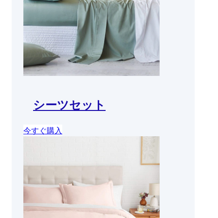
シーツセット
今すぐ購入