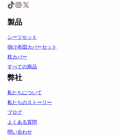
TikTok
Instagram
X
製品
シーツセット
掛け布団カバーセット
枕カバー
すべての商品
弊社
私たちについて
私たちのストーリー
ブログ
よくある質問
問い合わせ