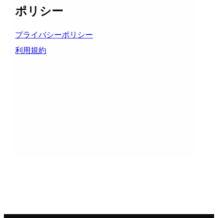
ポリシー
プライバシーポリシー
利用規約