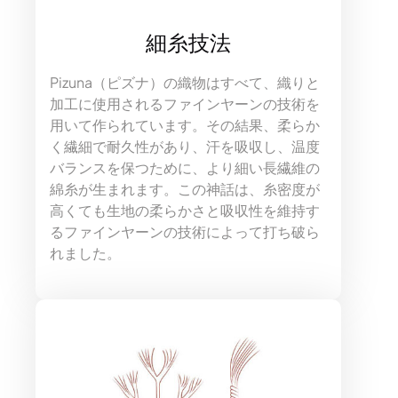
細糸技法
Pizuna（ピズナ）の織物はすべて、織りと
加工に使用されるファインヤーンの技術を
用いて作られています。その結果、柔らか
く繊細で耐久性があり、汗を吸収し、温度
バランスを保つために、より細い長繊維の
綿糸が生まれます。この神話は、糸密度が
高くても生地の柔らかさと吸収性を維持す
るファインヤーンの技術によって打ち破ら
れました。