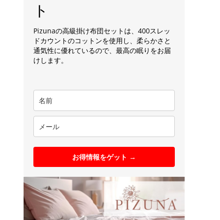
ト
Pizunaの高級掛け布団セットは、400スレッ
ドカウントのコットンを使用し、柔らかさと
通気性に優れているので、最高の眠りをお届
けします。
お得情報をゲット →