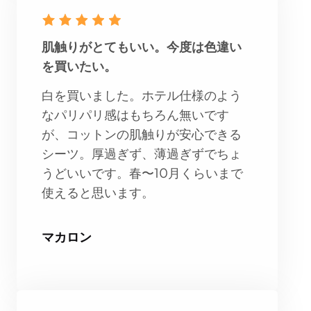
肌触りがとてもいい。今度は色違い
を買いたい。
白を買いました。ホテル仕様のよう
なパリパリ感はもちろん無いです
が、コットンの肌触りが安心できる
シーツ。厚過ぎず、薄過ぎずでちょ
うどいいです。春〜10月くらいまで
使えると思います。
マカロン