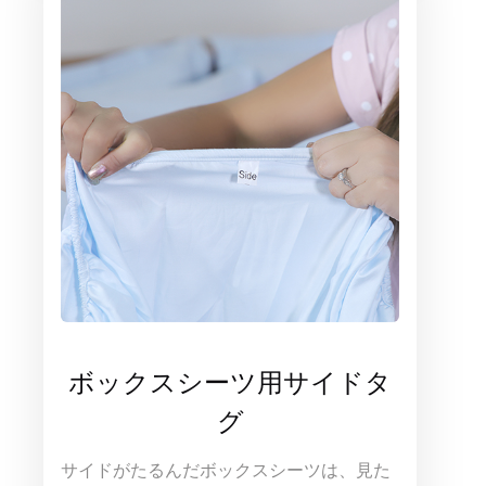
ボックスシーツ用サイドタ
グ
サイドがたるんだボックスシーツは、見た