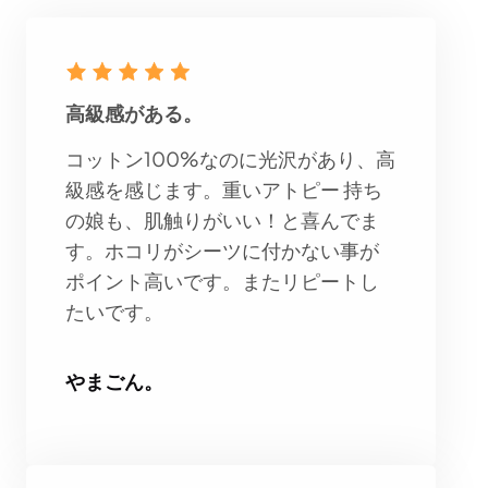
高級感がある。
コットン100%なのに光沢があり、高
級感を感じます。重いアトピー 持ち
の娘も、肌触りがいい！と喜んでま
す。ホコリがシーツに付かない事が
ポイント高いです。またリピートし
たいです。
やまごん。