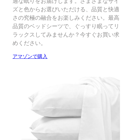
適な眠りをお届けします。さまざまなサイ
ズと色からお選びいただける、品質と快適
さの究極の融合をお楽しみください。最高
品質のベッドシーツで、ぐっすり眠ってリ
ラックスしてみませんか？今すぐお買い求
めください。
アマゾンで購入