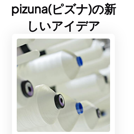
pizuna(ピズナ)の新
しいアイデア