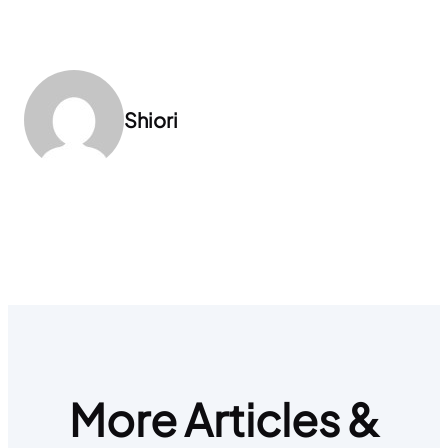
Shiori
More Articles &