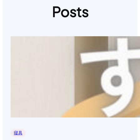
Posts
寝具